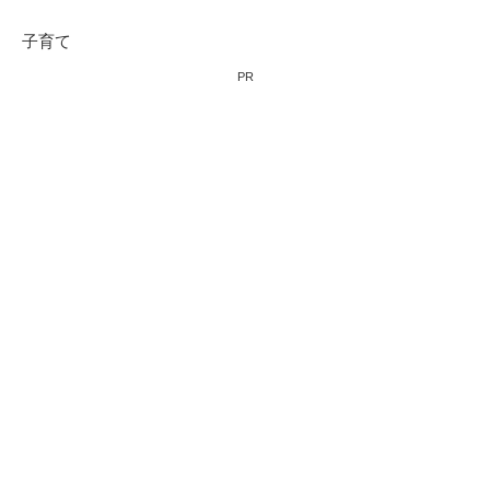
子育て
PR