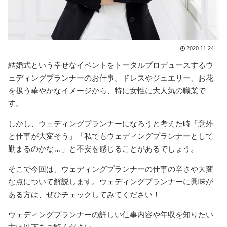
2020.11.24
結婚式という幸せなイベントをトータルプロデュースするウ
ェディングプランナーのお仕事。ドレスやジュエリー、お花
を扱う華やかなイメージから、特に女性に大人気の職業で
す。
しかし、ウェディングプランナーになろうと考えた時「意外
と仕事が大変そう」「私でもウェディングプランナーとして
勤まるのかな…」と不安を感じることがあるでしょう。
そこで今回は、ウェディングプランナーの仕事の辛さや大変
な点について解説します。ウェディングプランナーに興味が
ある方は、ぜひチェックしてみてください！
ウェディングプランナーの詳しい仕事内容や年収を知りたい