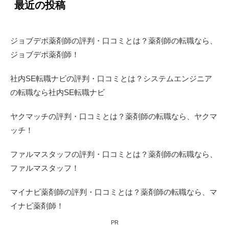
最近の投稿
ジョブデポ薬剤師の評判・口コミとは？薬剤師の転職なら、
ジョブデポ薬剤師！
社内SE転職ナビの評判・口コミとは？システムエンジニア
の転職なら社内SE転職ナビ
ヤクマッチの評判・口コミとは？薬剤師の転職なら、ヤクマ
ッチ！
ファルマスタッフの評判・口コミとは？薬剤師の転職なら、
ファルマスタッフ！
マイナビ薬剤師の評判・口コミとは？薬剤師の転職なら、マ
イナビ薬剤師！
PR