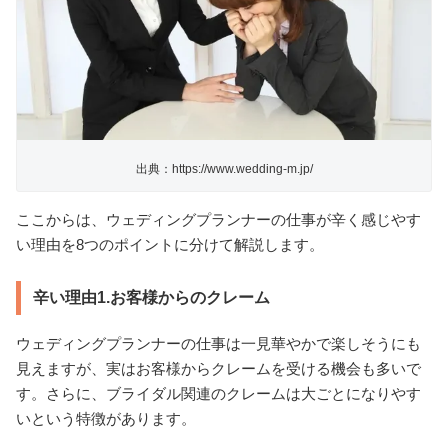
出典：https://www.wedding-m.jp/
ここからは、ウェディングプランナーの仕事が辛く感じやす
い理由を8つのポイントに分けて解説します。
辛い理由1.お客様からのクレーム
ウェディングプランナーの仕事は一見華やかで楽しそうにも
見えますが、実はお客様からクレームを受ける機会も多いで
す。さらに、ブライダル関連のクレームは大ごとになりやす
いという特徴があります。