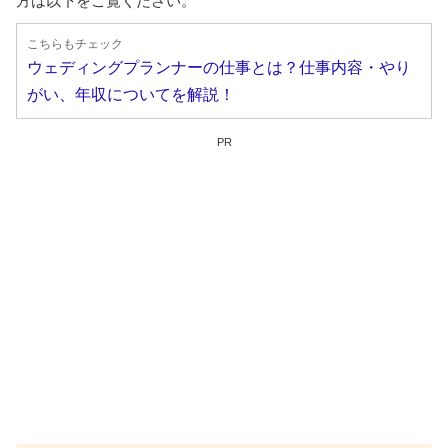
方は以下をご覧ください。
ウェディングプランナーの仕事とは？仕事内容・やり
がい、年収についてを解説！
PR