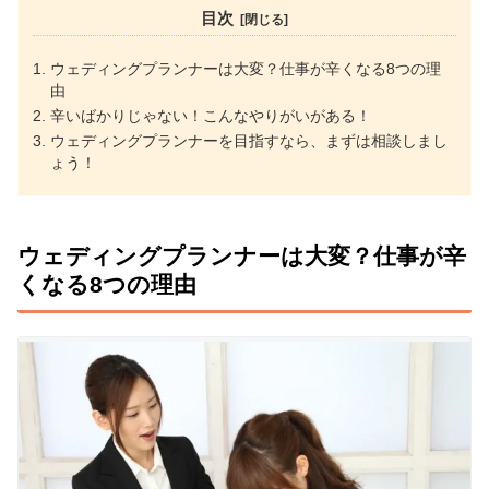
目次
ウェディングプランナーは大変？仕事が辛くなる8つの理
由
辛いばかりじゃない！こんなやりがいがある！
ウェディングプランナーを目指すなら、まずは相談しまし
ょう！
ウェディングプランナーは大変？仕事が辛
くなる8つの理由