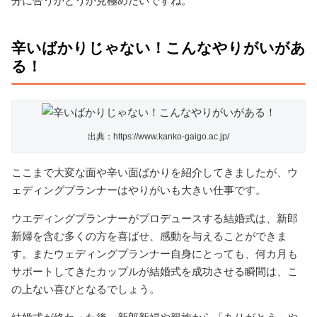
分に合うかどうか見極めたいですね。
辛いばかりじゃない！こんなやりがいがあ
る！
出典：https://www.kanko-gaigo.ac.jp/
ここまで大変な面や辛い面ばかりを紹介してきましたが、ウ
ェディングプランナーはやりがいも大きい仕事です。
ウエディングプランナーがプロデュースする結婚式は、新郎
新婦を含む多くの方を喜ばせ、感動を与えることができま
す。またウェディングプランナー自身にとっても、何カ月も
サポートしてきたカップルが結婚式を成功させる瞬間は、こ
の上ない喜びとなるでしょう。