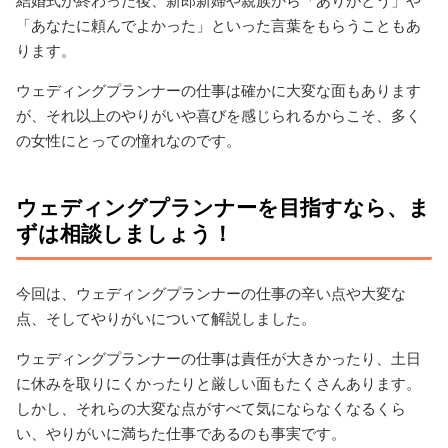
結婚式が終わった後、新郎新婦や親族から「ありがとう」や
「あなたに頼んでよかった」といった言葉をもらうこともあ
ります。
ウェディングプランナーの仕事は確かに大変な面もあります
が、それ以上のやりがいや喜びを感じられるからこそ、多く
の女性にとっての憧れなのです。
ウェディングプランナーを目指すなら、ま
ずは相談しましょう！
今回は、ウェディングプランナーの仕事の辛い点や大変な
点、そしてやりがいについて解説しました。
ウェディングプランナーの仕事は責任が大きかったり、土日
に休みを取りにくかったりと厳しい面もたくさんあります。
しかし、それらの大変な点がすべて気にならなくなるくら
い、やりがいに満ちた仕事であるのも事実です。