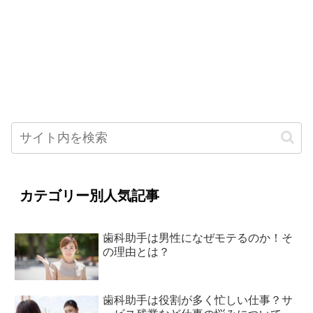
カテゴリー別人気記事
歯科助手は男性になぜモテるのか！そ
の理由とは？
歯科助手は役割が多く忙しい仕事？サ