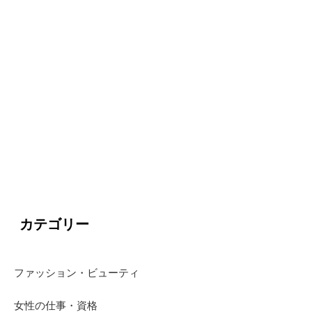
カテゴリー
ファッション・ビューティ
女性の仕事・資格