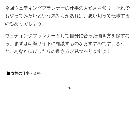
今回ウェディングプランナーの仕事の大変さを知り、それで
もやってみたいという気持ちがあれば、思い切って転職する
のもありでしょう。
ウェディングプランナーとして自分に合った働き方を探すな
ら、まずは転職サイトに相談するのがおすすめです。きっ
と、あなたにぴったりの働き方が見つかりますよ！
女性の仕事・資格
PR