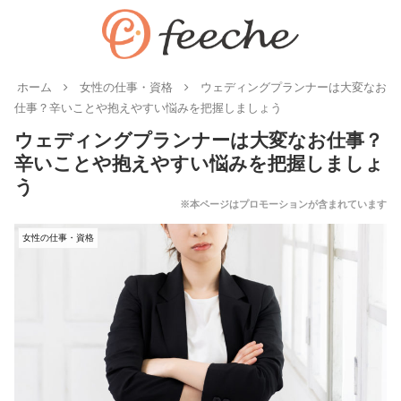
ホーム
女性の仕事・資格
ウェディングプランナーは大変なお
仕事？辛いことや抱えやすい悩みを把握しましょう
ウェディングプランナーは大変なお仕事？
辛いことや抱えやすい悩みを把握しましょ
う
女性の仕事・資格