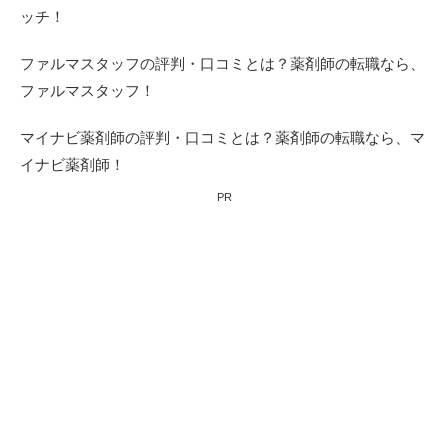
ッチ！
ファルマスタッフの評判・口コミとは？薬剤師の転職なら、
ファルマスタッフ！
マイナビ薬剤師の評判・口コミとは？薬剤師の転職なら、マ
イナビ薬剤師！
PR