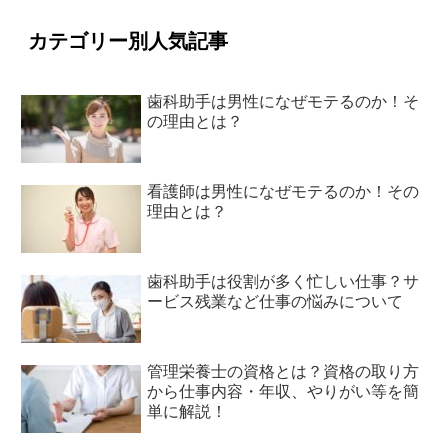
カテゴリー別人気記事
歯科助手は男性になぜモテるのか！そ
の理由とは？
看護師は男性になぜモテるのか！その
理由とは？
歯科助手は役割が多く忙しい仕事？サ
ービス残業など仕事の悩みについて
管理栄養士の資格とは？資格の取り方
から仕事内容・年収、やりがい等を簡
単に解説！