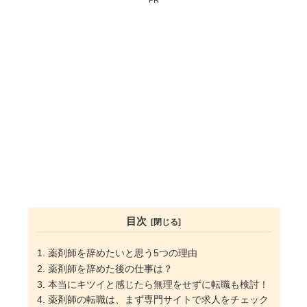
PR
目次
薬剤師を辞めたいと思う5つの理由
薬剤師を辞めた後の仕事は？
本当にキツイと感じたら無理をせずに転職も検討！
薬剤師の転職は、まず専門サイトで求人をチェック