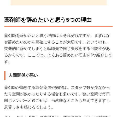
薬剤師を辞めたいと思う5つの理由
薬剤師を辞めたいと思う理由は人それぞれですが、まずはな
ぜ辞めたいのかを明確にすることが大切です。というのも、
突発的に辞めてしまうと転職先で同じ失敗をする可能性があ
るからです。ここでは、よくある辞めたい理由を5つ紹介しま
す。
人間関係が悪い
薬剤師が勤務する調剤薬局や病院は、スタッフ数が少なかっ
たり空間が狭かったりする場合も多いです。狭い空間で毎日
同じメンバーと過ごせば、当然嫌なところも見えてきますし
息苦しさも感じるでしょう。