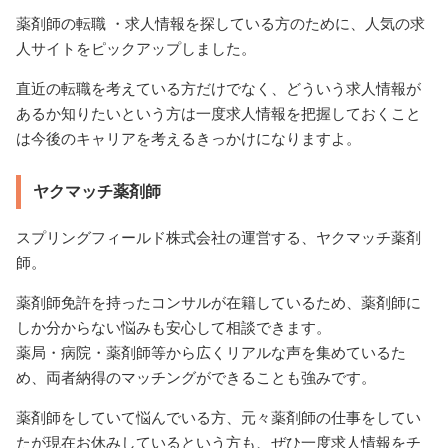
薬剤師の転職 ・求人情報を探している方のために、人気の求
人サイトをピックアップしました。
直近の転職を考えている方だけでなく、どういう求人情報が
あるか知りたいという方は一度求人情報を把握しておくこと
は今後のキャリアを考えるきっかけになりますよ。
ヤクマッチ薬剤師
スプリングフィールド株式会社の運営する、ヤクマッチ薬剤
師。
薬剤師免許を持ったコンサルが在籍しているため、薬剤師に
しか分からない悩みも安心して相談できます。
薬局・病院・薬剤師等から広くリアルな声を集めているた
め、両者納得のマッチングができることも強みです。
薬剤師をしていて悩んでいる方、元々薬剤師の仕事をしてい
たが現在お休みしているという方も、ぜひ一度求人情報をチ