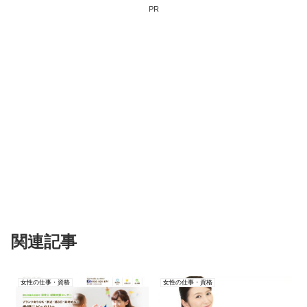
PR
関連記事
女性の仕事・資格
女性の仕事・資格