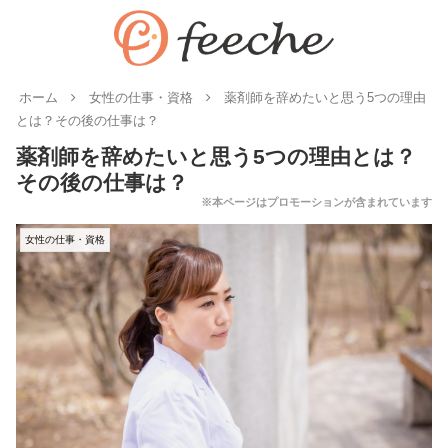
ホーム
女性の仕事・資格
薬剤師を辞めたいと思う5つの理由
とは？その後の仕事は？
薬剤師を辞めたいと思う5つの理由とは？
その後の仕事は？
女性の仕事・資格