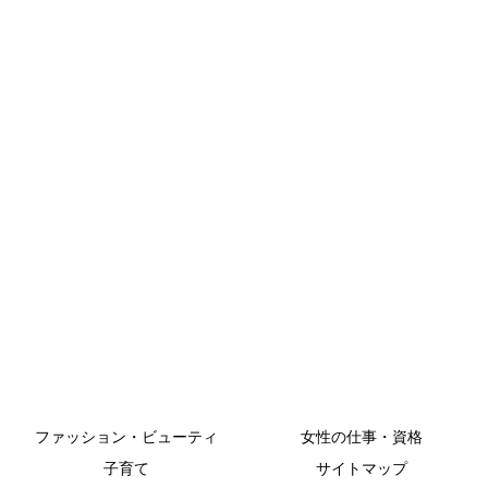
ファッション・ビューティ
女性の仕事・資格
子育て
サイトマップ