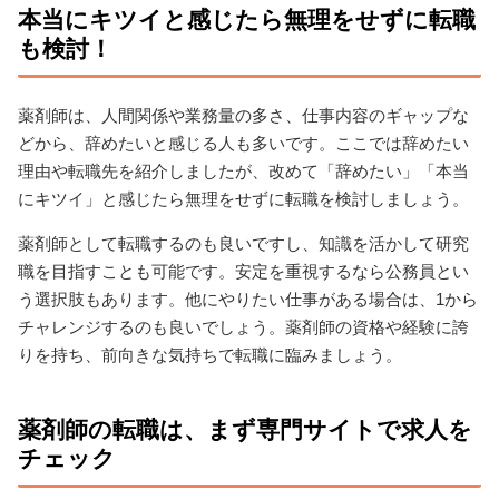
本当にキツイと感じたら無理をせずに転職
も検討！
薬剤師は、人間関係や業務量の多さ、仕事内容のギャップな
どから、辞めたいと感じる人も多いです。ここでは辞めたい
理由や転職先を紹介しましたが、改めて「辞めたい」「本当
にキツイ」と感じたら無理をせずに転職を検討しましょう。
薬剤師として転職するのも良いですし、知識を活かして研究
職を目指すことも可能です。安定を重視するなら公務員とい
う選択肢もあります。他にやりたい仕事がある場合は、1から
チャレンジするのも良いでしょう。薬剤師の資格や経験に誇
りを持ち、前向きな気持ちで転職に臨みましょう。
薬剤師の転職は、まず専門サイトで求人を
チェック