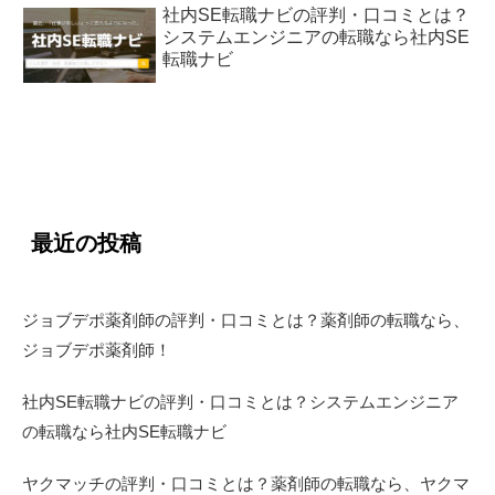
社内SE転職ナビの評判・口コミとは？
システムエンジニアの転職なら社内SE
転職ナビ
最近の投稿
ジョブデポ薬剤師の評判・口コミとは？薬剤師の転職なら、
ジョブデポ薬剤師！
社内SE転職ナビの評判・口コミとは？システムエンジニア
の転職なら社内SE転職ナビ
ヤクマッチの評判・口コミとは？薬剤師の転職なら、ヤクマ