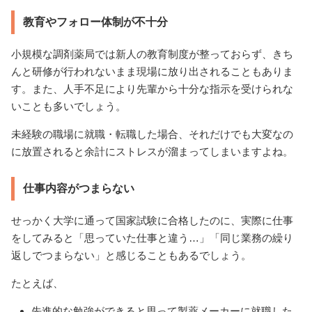
教育やフォロー体制が不十分
小規模な調剤薬局では新人の教育制度が整っておらず、きち
んと研修が行われないまま現場に放り出されることもありま
す。また、人手不足により先輩から十分な指示を受けられな
いことも多いでしょう。
未経験の職場に就職・転職した場合、それだけでも大変なの
に放置されると余計にストレスが溜まってしまいますよね。
仕事内容がつまらない
せっかく大学に通って国家試験に合格したのに、実際に仕事
をしてみると「思っていた仕事と違う…」「同じ業務の繰り
返しでつまらない」と感じることもあるでしょう。
たとえば、
先進的な勉強ができると思って製薬メーカーに就職した