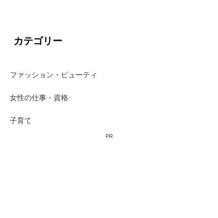
カテゴリー
ファッション・ビューティ
女性の仕事・資格
子育て
PR