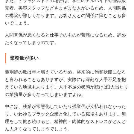
また、ドラッグストアの場合は、学生のアルバイトや登録販
売者、美容スタッフなどさまざまな人がいるため、人間関係
の構築が難しくなります。お客さんとの関係に悩むことも多
いでしょう。
人間関係が悪くなると仕事そのものが苦痛になるため、辞め
たくなってしまうのです。
業務量が多い
薬剤師の数は年々増えているため、将来的に飽和状態になる
と言われることもありますが、実際には深刻な人手不足を抱
えている地域もあります。人手不足の状態が続けば1人当たり
の業務量が多くなってしまいますよね。
中には、残業が常態化していたり残業代が支払われなかった
り、いわゆるブラック企業と化している職場もあります。無
理をして働き続けると、精神的・肉体的なストレスがどんど
ん大きくなってしまうでしょう。