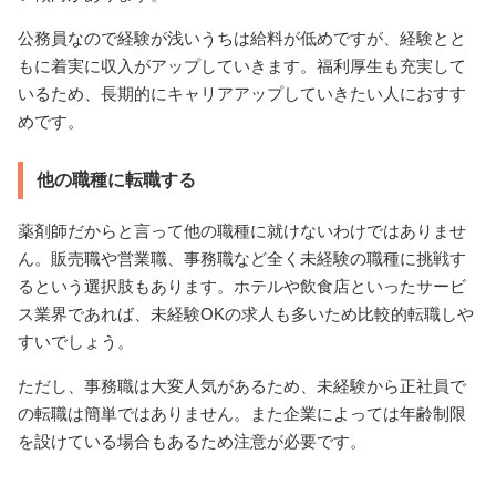
公務員なので経験が浅いうちは給料が低めですが、経験とと
もに着実に収入がアップしていきます。福利厚生も充実して
いるため、長期的にキャリアアップしていきたい人におすす
めです。
他の職種に転職する
薬剤師だからと言って他の職種に就けないわけではありませ
ん。販売職や営業職、事務職など全く未経験の職種に挑戦す
るという選択肢もあります。ホテルや飲食店といったサービ
ス業界であれば、未経験OKの求人も多いため比較的転職しや
すいでしょう。
ただし、事務職は大変人気があるため、未経験から正社員で
の転職は簡単ではありません。また企業によっては年齢制限
を設けている場合もあるため注意が必要です。