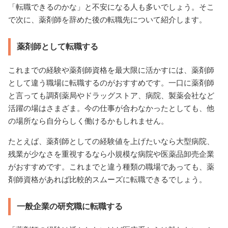
「転職できるのかな」と不安になる人も多いでしょう。そこ
で次に、薬剤師を辞めた後の転職先について紹介します。
薬剤師として転職する
これまでの経験や薬剤師資格を最大限に活かすには、薬剤師
として違う職場に転職するのがおすすめです。一口に薬剤師
と言っても調剤薬局やドラッグストア、病院、製薬会社など
活躍の場はさまざま。今の仕事が合わなかったとしても、他
の場所なら自分らしく働けるかもしれません。
たとえば、薬剤師としての経験値を上げたいなら大型病院、
残業が少なさを重視するなら小規模な病院や医薬品卸売企業
がおすすめです。これまでと違う種類の職場であっても、薬
剤師資格があれば比較的スムーズに転職できるでしょう。
一般企業の研究職に転職する