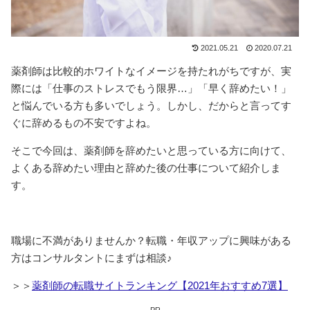
2021.05.21
2020.07.21
薬剤師は比較的ホワイトなイメージを持たれがちですが、実
際には「仕事のストレスでもう限界…」「早く辞めたい！」
と悩んでいる方も多いでしょう。しかし、だからと言ってす
ぐに辞めるもの不安ですよね。
そこで今回は、薬剤師を辞めたいと思っている方に向けて、
よくある辞めたい理由と辞めた後の仕事について紹介しま
す。
職場に不満がありませんか？転職・年収アップに興味がある
方はコンサルタントにまずは相談♪
＞＞
薬剤師の転職サイトランキング【2021年おすすめ7選】