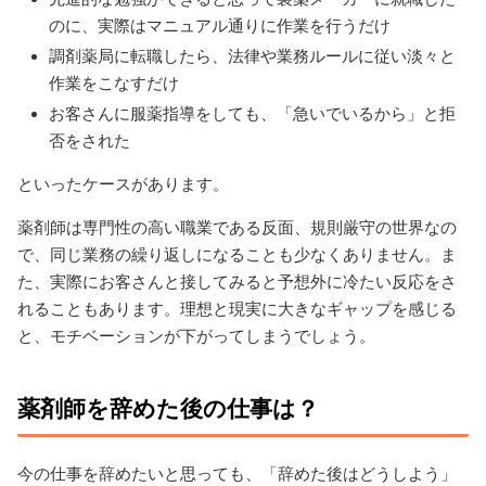
のに、実際はマニュアル通りに作業を行うだけ
調剤薬局に転職したら、法律や業務ルールに従い淡々と
作業をこなすだけ
お客さんに服薬指導をしても、「急いでいるから」と拒
否をされた
といったケースがあります。
薬剤師は専門性の高い職業である反面、規則厳守の世界なの
で、同じ業務の繰り返しになることも少なくありません。ま
た、実際にお客さんと接してみると予想外に冷たい反応をさ
れることもあります。理想と現実に大きなギャップを感じる
と、モチベーションが下がってしまうでしょう。
薬剤師を辞めた後の仕事は？
今の仕事を辞めたいと思っても、「辞めた後はどうしよう」