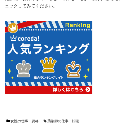
ェックしてみてください。
女性の仕事・資格
薬剤師の仕事・転職