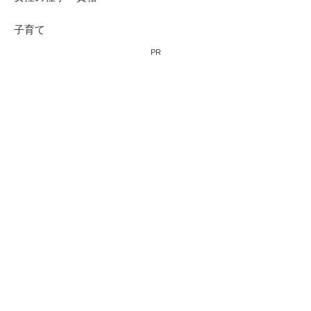
子育て
PR