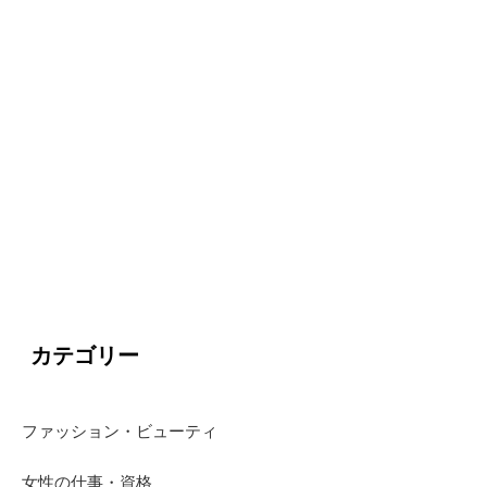
カテゴリー
ファッション・ビューティ
女性の仕事・資格