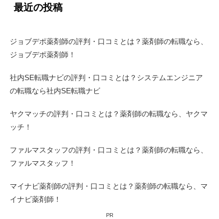
最近の投稿
ジョブデポ薬剤師の評判・口コミとは？薬剤師の転職なら、
ジョブデポ薬剤師！
社内SE転職ナビの評判・口コミとは？システムエンジニア
の転職なら社内SE転職ナビ
ヤクマッチの評判・口コミとは？薬剤師の転職なら、ヤクマ
ッチ！
ファルマスタッフの評判・口コミとは？薬剤師の転職なら、
ファルマスタッフ！
マイナビ薬剤師の評判・口コミとは？薬剤師の転職なら、マ
イナビ薬剤師！
PR