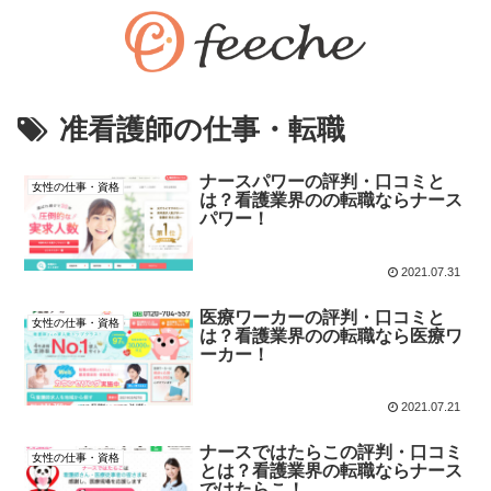
准看護師の仕事・転職
ナースパワーの評判・口コミと
女性の仕事・資格
は？看護業界のの転職ならナース
パワー！
2021.07.31
医療ワーカーの評判・口コミと
女性の仕事・資格
は？看護業界のの転職なら医療ワ
ーカー！
2021.07.21
ナースではたらこの評判・口コミ
女性の仕事・資格
とは？看護業界の転職ならナース
ではたらこ！